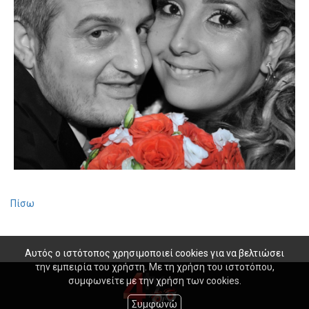
Πίσω
Αυτός ο ιστότοπος χρησιμοποιεί cookies για να βελτιώσει
την εμπειρία του χρήστη. Με τη χρήση του ιστοτόπου,
συμφωνείτε με την χρήση των cookies.
Συμφωνώ